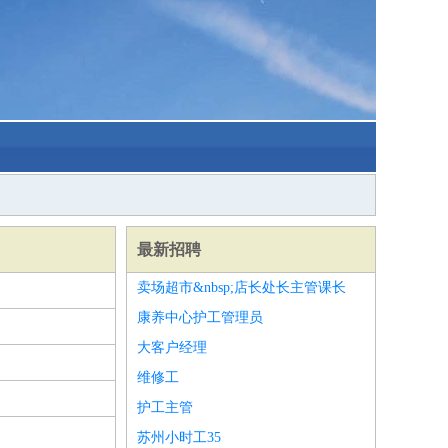
最新招聘
卖场超市&nbsp;店长处长主管课长
康养中心护工管理员
大客户经理
维修工
护工主管
苏州小时工35