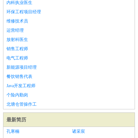
内科执业医生
环保工程项目经理
维修技术员
运营经理
放射科医生
销售工程师
电气工程师
新能源项目经理
餐饮销售代表
Java开发工程师
个险内勤岗
北塘仓管操作工
最新简历
孔寒楠
诸采宸