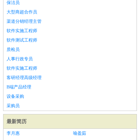
保洁员
大型商超合作员
渠道分销经理主管
软件实施工程师
软件测试工程师
质检员
人事行政专员
软件实施工程师
客研经理高级经理
B端产品经理
设备采购
采购员
最新简历
李月惠
喻盈茹