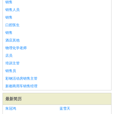
销售
销售人员
销售
口腔医生
销售
酒店其他
物理化学老师
店员
培训主管
销售员
彩钢活动房销售主管
新都商用车销售经理
最新简历
朱冠鸿
蓝雪天