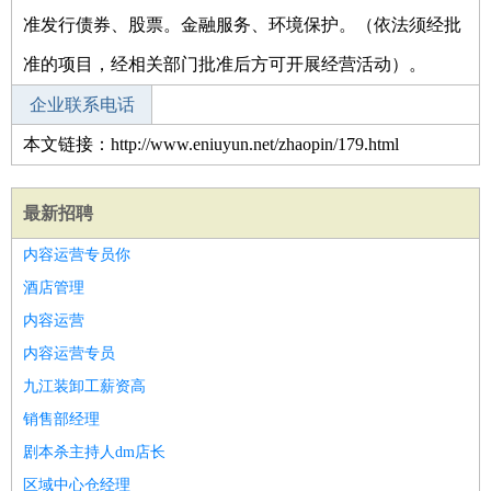
准发行债券、股票。金融服务、环境保护。（依法须经批
准的项目，经相关部门批准后方可开展经营活动）。
企业联系电话
本文链接：http://www.eniuyun.net/zhaopin/179.html
最新招聘
内容运营专员你
酒店管理
内容运营
内容运营专员
九江装卸工薪资高
销售部经理
剧本杀主持人dm店长
区域中心仓经理